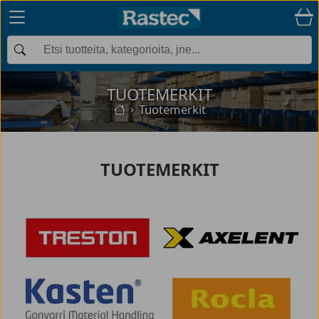
TUOTEMERKIT
Tuotemerkit
TUOTEMERKIT